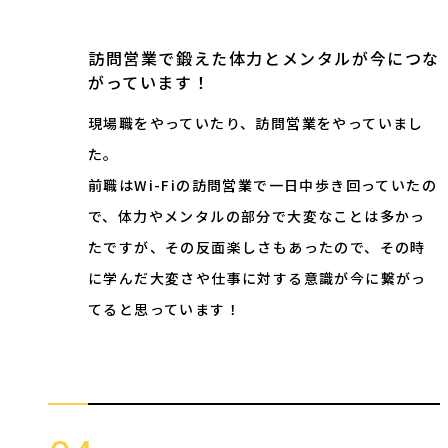
訪問営業で鍛えた体力とメンタルが今につな
がっています！
現場職をやっていたり、訪問営業をやっていまし
た。
前職はWi-Fiの訪問営業で一日中歩き回っていたの
で、体力やメンタルの部分で大変なことは多かっ
たですが、その反面楽しさもあったので、その時
に学んだ大変さや仕事に対する意識が今に繋がっ
てると思っています！