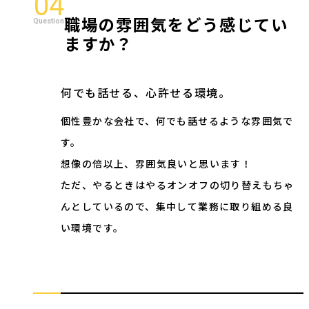
04
職場の雰囲気をどう感じてい
ますか？
何でも話せる、心許せる環境。
個性豊かな会社で、何でも話せるような雰囲気で
す。
想像の倍以上、雰囲気良いと思います！
ただ、やるときはやるオンオフの切り替えもちゃ
んとしているので、集中して業務に取り組める良
い環境です。