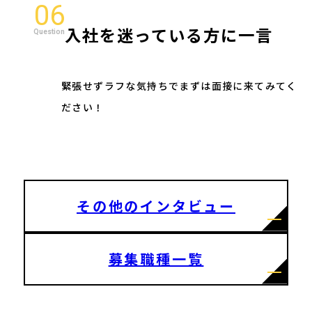
06
入社を迷っている方に一言
緊張せずラフな気持ちでまずは面接に来てみてく
ださい！
その他のインタビュー
募集職種一覧