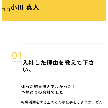
小川 真人
社員
01
入社した理由を教えて下さ
い。
迷った結果選んでよかった！
予想通りの会社でした。
転職活動をする上でどんな仕事をしようか、どん