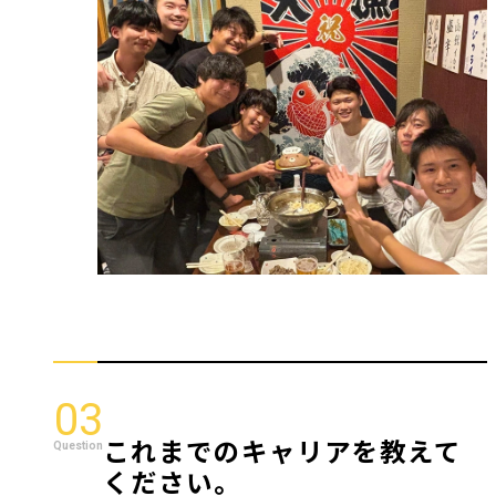
03
これまでのキャリアを教えて
ください。