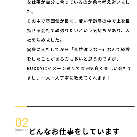
な仕事が自分に合っているのか色々考え迷いまし
た。
その中で雰囲気が良く、若い年齢層の中で上を目
指せる会社で頑張りたいという気持ちがあり、入
社を決めました。
実際に入社してから「全然違うな〜」なんて経験
をしたことがある方も多いと思うのですが、
BUDDYはイメージ通りで雰囲気良く楽しい会社で
すし、一人一人丁寧に教えてくれます！
02
どんなお仕事をしています