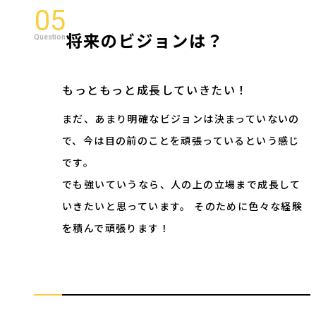
05
将来のビジョンは？
もっともっと成長していきたい！
まだ、あまり明確なビジョンは決まっていないの
で、今は目の前のことを頑張っているという感じ
です。
でも強いていうなら、人の上の立場まで成長して
いきたいと思っています。 そのために色々な経験
を積んで頑張ります！