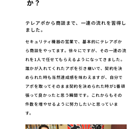
か？
テレアポから商談まで、一連の流れを習得し
ました。
セキュリティ機器の営業で、基本的にテレアポか
ら商談をやってます。徐々にですが、その一連の流
れを1人で任せてもらえるようになってきました。
誰かが入れてくれたアポを引き継いで、契約を決
められた時も当然達成感を味わえますが、自分で
アポを取ってそのまま契約を決められた時が1番頑
張って良かったと思う瞬間です。これからもその
件数を増やせるように努力したいと思っていま
す。