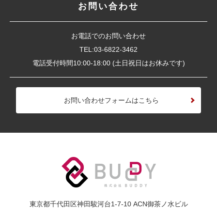
お問い合わせ
お電話でのお問い合わせ
TEL:03-6822-3462
電話受付時間10:00-18:00 (土日祝日はお休みです)
お問い合わせフォームはこちら
東京都千代田区神田駿河台1-7-10 ACN御茶ノ水ビル