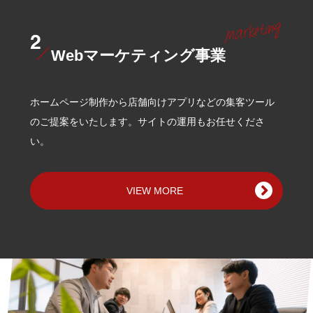
Webマーケティング事業
ホームページ制作から店舗向けアプリなどの集客ツール
のご提案をいたします。サイトの運用もお任せくださ
い。
VIEW MORE