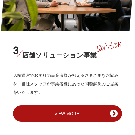
店舗ソリューション事業
店舗運営でお困りの事業者様が抱えるさまざまなお悩み
を、当社スタッフが事業者様にあった問題解決のご提案
をいたします。
VIEW MORE