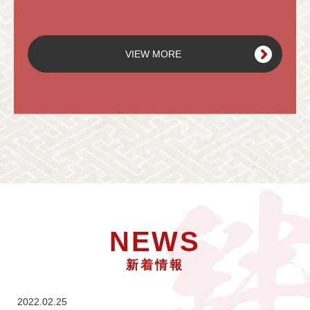
VIEW MORE
NEWS
新着情報
2022.02.25