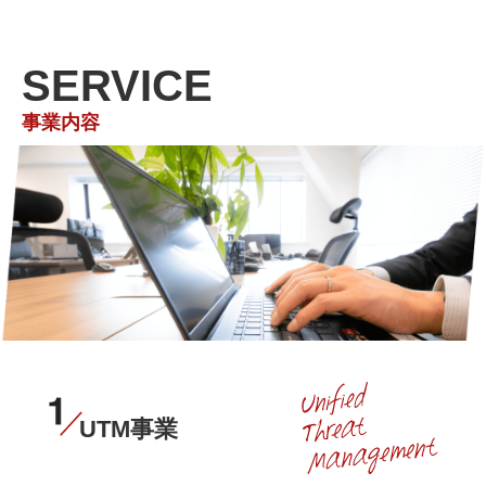
SERVICE
事業内容
UTM事業