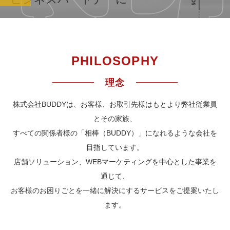
PHILOSOPHY
理念
株式会社BUDDYは、お客様、お取引先様はもとより弊社従業員
とその家族、
すべての関係者様の「相棒（BUDDY）」になれるような会社を
目指しています。
店舗ソリューション、WEBマーケティングを中心とした事業を
通じて、
お客様のお困りごとを一緒に解決にするサービスをご提案いたし
ます。