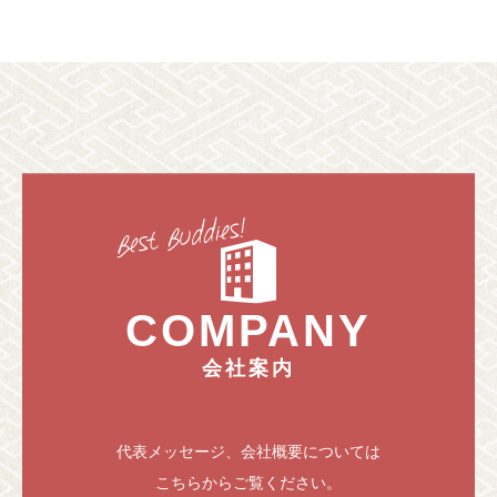
COMPANY
会社案内
代表メッセージ、会社概要については
こちらからご覧ください。