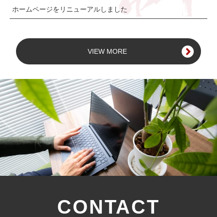
ホームページをリニューアルしました
VIEW MORE
CONTACT