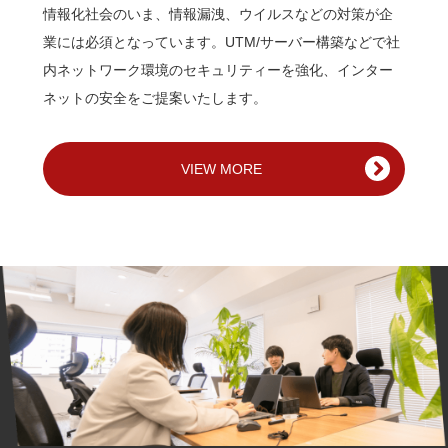
情報化社会のいま、情報漏洩、ウイルスなどの対策が企
業には必須となっています。UTM/サーバー構築などで社
内ネットワーク環境のセキュリティーを強化、インター
ネットの安全をご提案いたします。
VIEW MORE