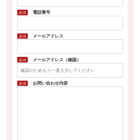
電話番号
必須
メールアドレス
必須
メールアドレス（確認）
必須
お問い合わせ内容
必須