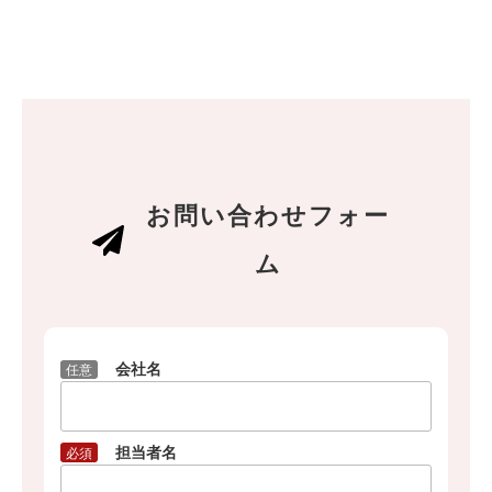
お問い合わせフォー
ム
会社名
任意
担当者名
必須