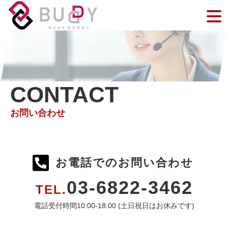
CONTACT
お問い合わせ
お電話でのお問い合わせ
03-6822-3462
TEL.
電話受付時間10:00-18:00 (土日祝日はお休みです)